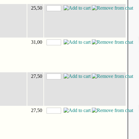
25,50
31,00
27,50
27,50